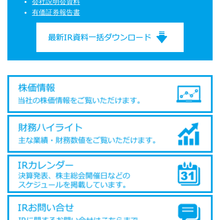
会社説明会資料
有価証券報告書