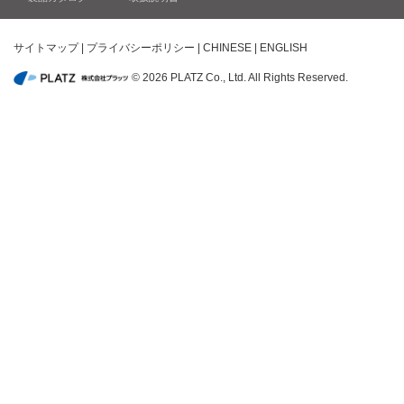
サイトマップ
|
プライバシーポリシー
|
CHINESE
|
ENGLISH
© 2026 PLATZ Co., Ltd. All Rights Reserved.