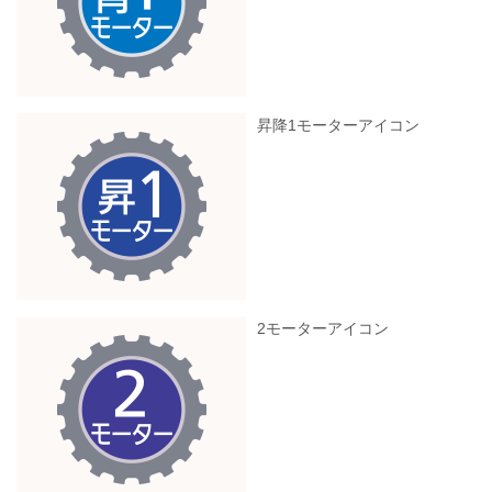
昇降1モーターアイコン
2モーターアイコン