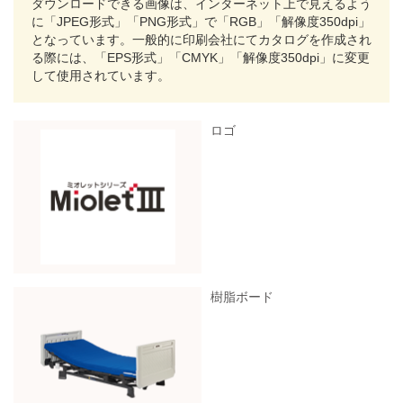
ダウンロードできる画像は、インターネット上で見えるよう
に「JPEG形式」「PNG形式」で「RGB」「解像度350dpi」
となっています。一般的に印刷会社にてカタログを作成され
る際には、「EPS形式」「CMYK」「解像度350dpi」に変更
して使用されています。
ロゴ
樹脂ボード