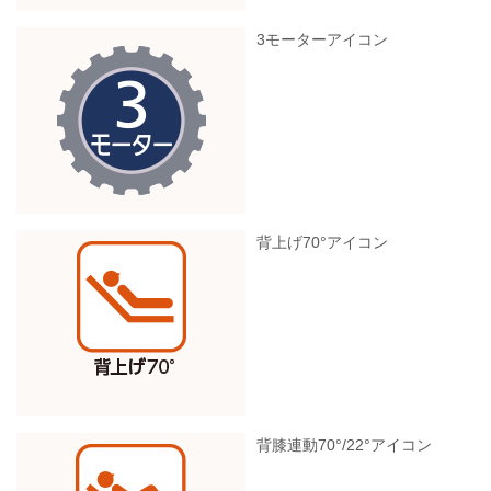
3モーターアイコン
背上げ70°アイコン
背膝連動70°/22°アイコン