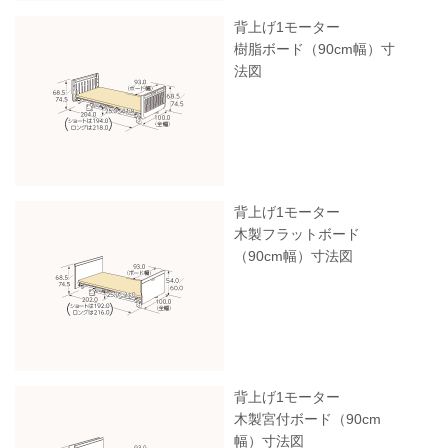
背上げ1モーター
樹脂ボード（90cm幅）寸
法図
背上げ1モーター
木製フラットボード
（90cm幅）寸法図
背上げ1モーター
木製宮付ボード（90cm
幅）寸法図