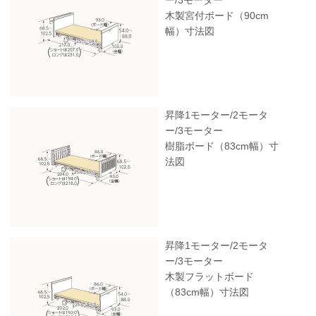
ー/3モーター
木製宮付ボード（90cm
幅）寸法図
昇降1モーター/2モータ
ー/3モーター
樹脂ボード（83cm幅）寸
法図
昇降1モーター/2モータ
ー/3モーター
木製フラットボード
（83cm幅）寸法図