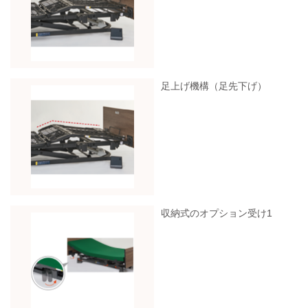
足上げ機構（足先下げ）
収納式のオプション受け1