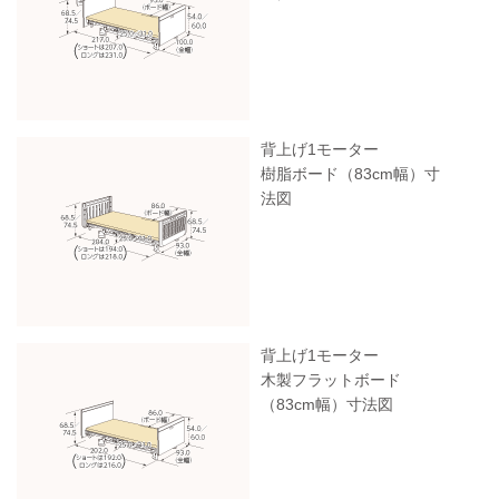
背上げ1モーター
樹脂ボード（83cm幅）寸
法図
背上げ1モーター
木製フラットボード
（83cm幅）寸法図