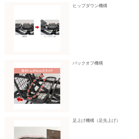
ヒップダウン機構
バックオフ機構
足上げ機構（足先上げ）