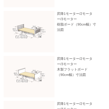
昇降1モーター/2モータ
ー/3モーター
樹脂ボード（90cm幅）寸
法図
昇降1モーター/2モータ
ー/3モーター
木製フラットボード
（90cm幅）寸法図
昇降1モーター/2モータ