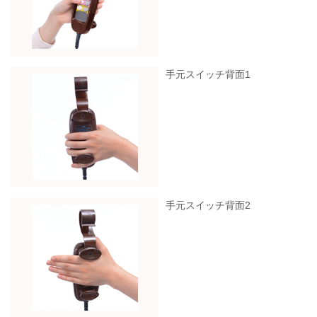
手元スイッチ背面1
手元スイッチ背面2