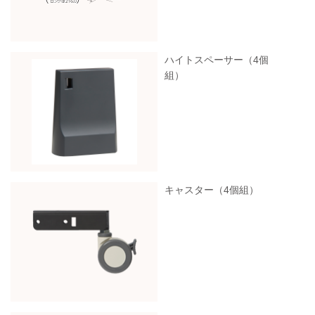
ハイトスペーサー（4個
組）
キャスター（4個組）