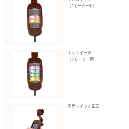
（2モーター用）
手元スイッチ
（3モーター用）
手元スイッチ正面