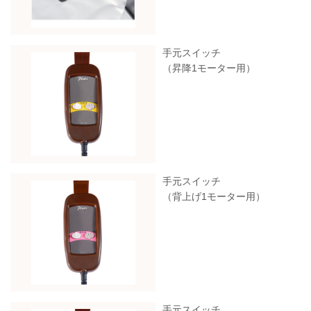
手元スイッチ
（昇降1モーター用）
手元スイッチ
（背上げ1モーター用）
手元スイッチ