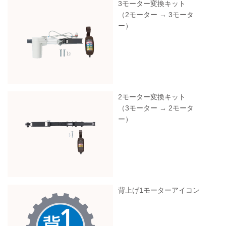
3モーター変換キット
（2モーター → 3モータ
ー）
2モーター変換キット
（3モーター → 2モータ
ー）
背上げ1モーターアイコン