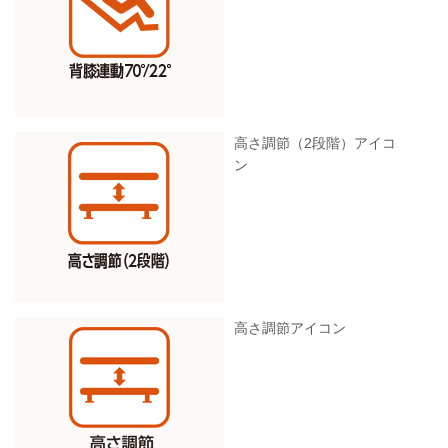
高さ調節（2段階）アイコ
ン
高さ調節アイコン