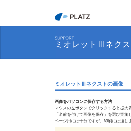
SUPPORT
ミオレットⅢネクス
ミオレットⅢネクストの画像
画像をパソコンに保存する方法
マウスの左ボタンでクリックすると拡大
「名前を付けて画像を保存」を選び実施
ページ用には十分ですが、印刷には適し